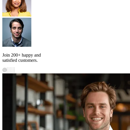
Join 200+ happy and
satisfied customers.