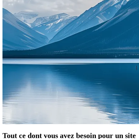
Tout ce dont vous avez besoin pour un site