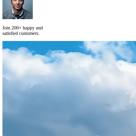
Join 200+ happy and
satisfied customers.