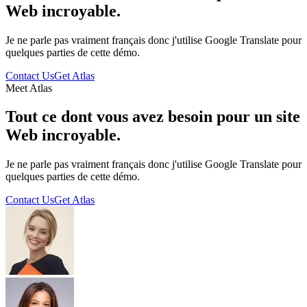
Web incroyable.
Je ne parle pas vraiment français donc j'utilise Google Translate pour
quelques parties de cette démo.
Contact Us
Get Atlas
Meet Atlas
Tout ce dont vous avez besoin pour un site
Web incroyable.
Je ne parle pas vraiment français donc j'utilise Google Translate pour
quelques parties de cette démo.
Contact Us
Get Atlas