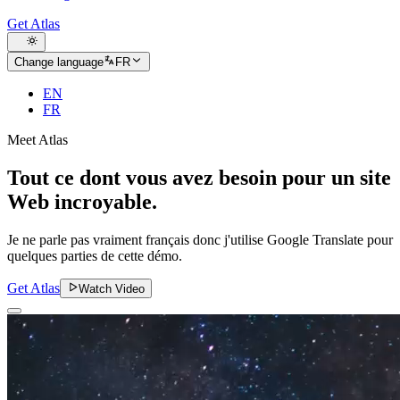
Get Atlas
Change language
FR
EN
FR
Meet Atlas
Tout ce dont vous avez besoin pour un site
Web incroyable.
Je ne parle pas vraiment français donc j'utilise Google Translate pour
quelques parties de cette démo.
Get Atlas
Watch Video